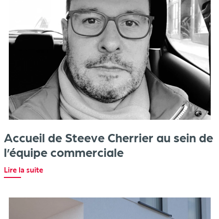
Accueil de Steeve Cherrier au sein de
l’équipe commerciale
Lire la suite