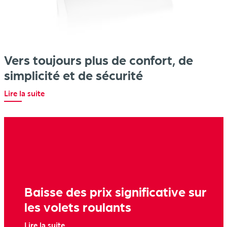
Vers toujours plus de confort, de
simplicité et de sécurité
Lire la suite
Baisse des prix significative sur
les volets roulants
Lire la suite