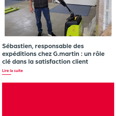
Sébastien, responsable des
expéditions chez G.martin : un rôle
clé dans la satisfaction client
Lire la suite