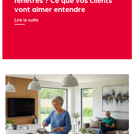
vont aimer entendre
Lire la suite