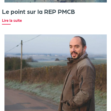
Le point sur la REP PMCB
Lire la suite