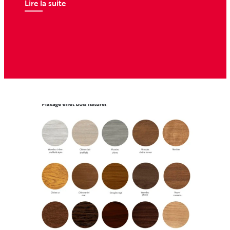
Lire la suite