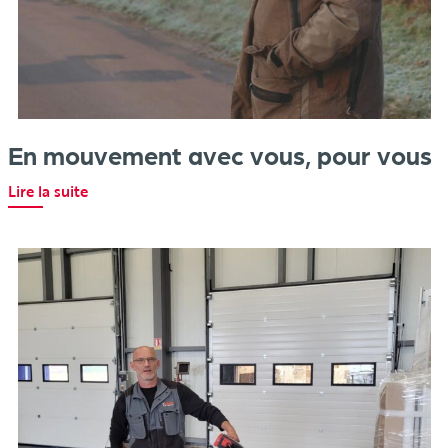
En mouvement avec vous, pour vous
Lire la suite