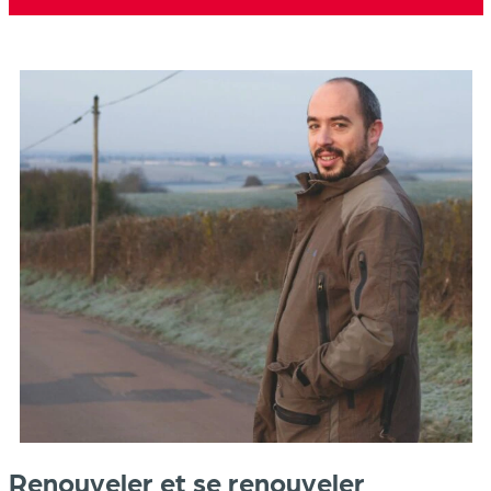
Renouveler et se renouveler