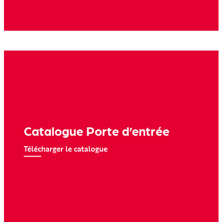
Catalogue Porte d’entrée
Télécharger le catalogue