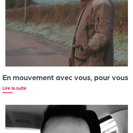
En mouvement avec vous, pour vous
Lire la suite