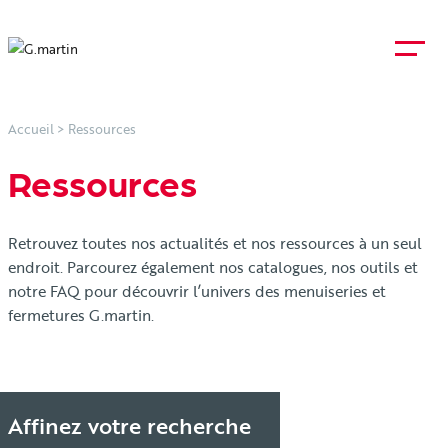
Accueil
>
Ressources
Ressources
Retrouvez toutes nos actualités et nos ressources à un seul
endroit. Parcourez également nos catalogues, nos outils et
notre FAQ pour découvrir l’univers des menuiseries et
fermetures G.martin.
Affinez votre recherche