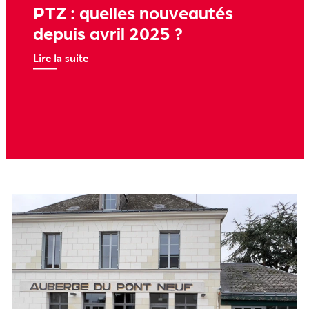
PTZ : quelles nouveautés
depuis avril 2025 ?
Lire la suite