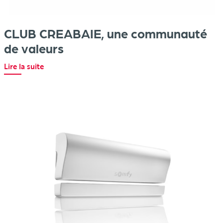
CLUB CREABAIE, une communauté
de valeurs
Lire la suite