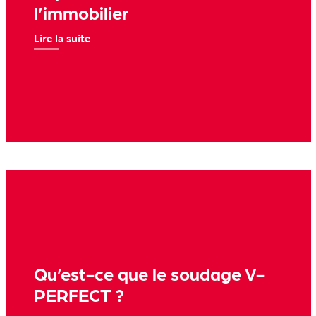
l’immobilier
Lire la suite
Qu’est-ce que le soudage V-
PERFECT ?