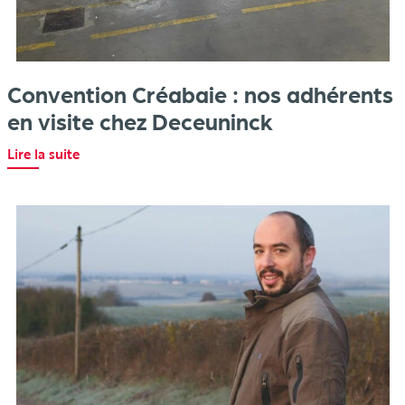
Convention Créabaie : nos adhérents
en visite chez Deceuninck
Lire la suite