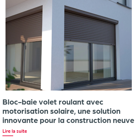
Bloc-baie volet roulant avec
motorisation solaire, une solution
innovante pour la construction neuve
Lire la suite