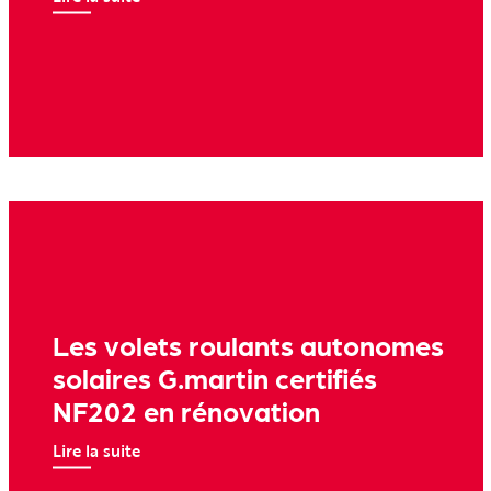
Les volets roulants autonomes
solaires G.martin certifiés
NF202 en rénovation
Lire la suite