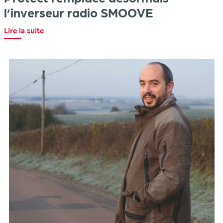
l’inverseur radio SMOOVE
Lire la suite