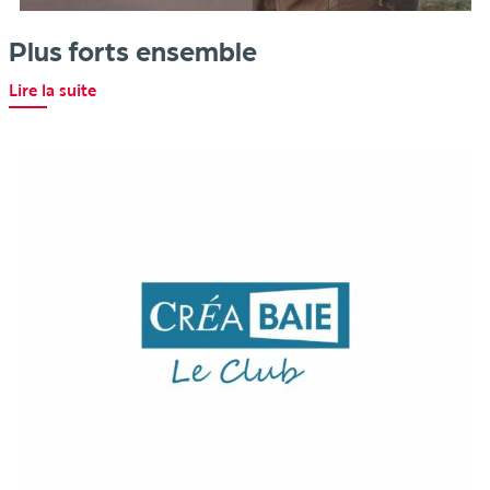
Plus forts ensemble
Lire la suite