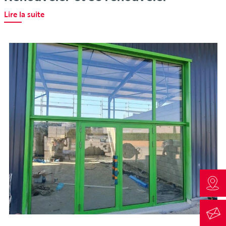
Lire la suite