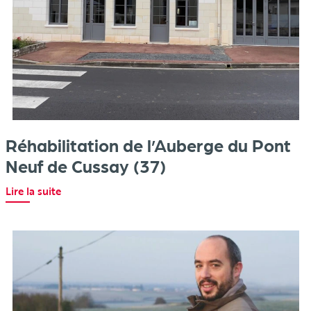
Réhabilitation de l’Auberge du Pont
Neuf de Cussay (37)
Lire la suite