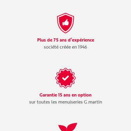
Plus de 75 ans d’expérience
société créée en 1946
Garantie 15 ans en option
sur toutes les menuiseries G.martin