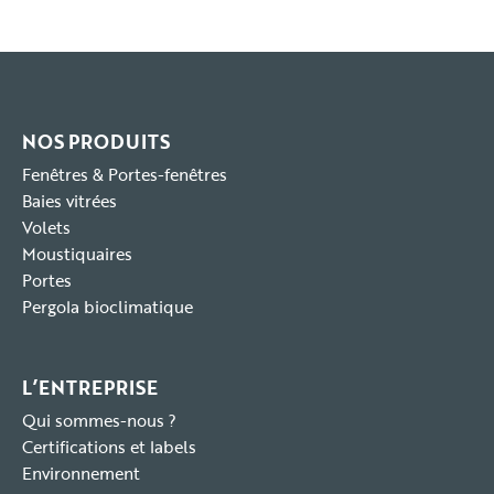
NOS PRODUITS
Fenêtres & Portes-fenêtres
Baies vitrées
Volets
Moustiquaires
Portes
Pergola bioclimatique
L’ENTREPRISE
Qui sommes-nous ?
Certifications et labels
Environnement