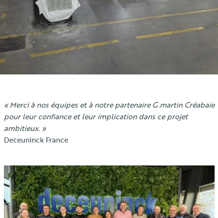
« Merci à nos équipes et à notre partenaire G.martin Créabaie
pour leur confiance et leur implication dans ce projet
ambitieux. »
Deceuninck France