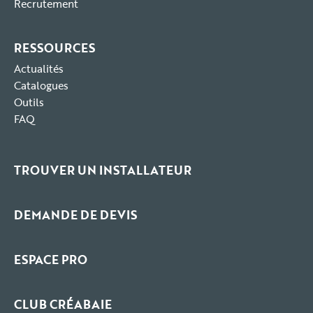
Recrutement
RESSOURCES
Actualités
Catalogues
Outils
FAQ
TROUVER UN INSTALLATEUR
DEMANDE DE DEVIS
ESPACE PRO
CLUB CRÉABAIE