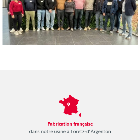
Fabrication française
dans notre usine à Loretz-d’Argenton