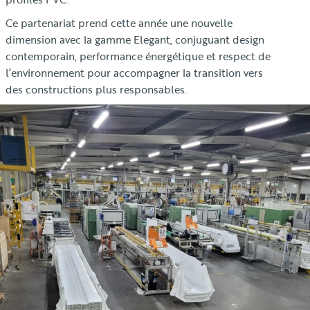
Ce partenariat prend cette année une nouvelle
dimension avec la gamme Elegant, conjuguant design
contemporain, performance énergétique et respect de
l’environnement pour accompagner la transition vers
des constructions plus responsables.