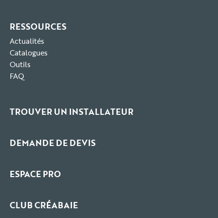
RESSOURCES
Actualités
Catalogues
Outils
FAQ
TROUVER UN INSTALLATEUR
DEMANDE DE DEVIS
ESPACE PRO
CLUB CRÉABAIE