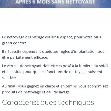
Le nettoyage des vitrage est ainsi espacé, pour votre plus
grand confort.
Il nécessite cependant quelques règles d’implantation pour
être parfaitement efficace.
Le verre autonettoyant doit être exposé à la lumière du soleil
et à la pluie pour que les fonctions de nettoyage puissent
s’activer.
Au final : vous gagnez en clarté et en temps, vous économisez
produits de nettoyage et eau de lavage.
Caractéristiques techniques