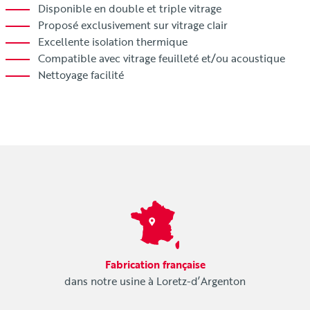
Disponible en double et triple vitrage
Proposé exclusivement sur vitrage clair
Excellente isolation thermique
Compatible avec vitrage feuilleté et/ou acoustique
Nettoyage facilité
Fabrication française
dans notre usine à Loretz-d’Argenton