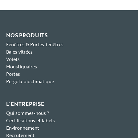
NOS PRODUITS
Fenêtres & Portes-fenêtres
Baies vitrées
Volets
Moustiquaires
Portes
Pergola bioclimatique
L’ENTREPRISE
Qui sommes-nous ?
Certifications et labels
Environnement
Recrutement