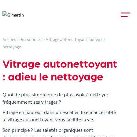
Accueil
>
Ressources
>
Vitrage autonettoyant : adieu le
nettoyage
Vitrage autonettoyant
: adieu le nettoyage
Quoi de plus simple que de plus avoir à nettoyer
fréquemment ses vitrages ?
Vitrage en hauteur, dans un escalier, fixe inaccessible,
le vitrage autonettoyant vous facilite la vie.
Son principe ? Les saletés organiques sont