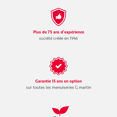
Plus de 75 ans d’expérience
société créée en 1946
Garantie 15 ans en option
sur toutes les menuiseries G.martin