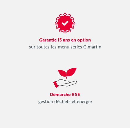
Garantie 15 ans en option
sur toutes les menuiseries G.martin
Démarche RSE
gestion déchets et énergie