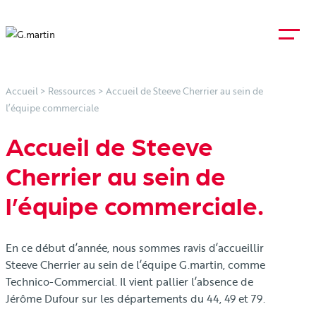
Accueil
>
Ressources
>
Accueil de Steeve Cherrier au sein de
l’équipe commerciale
Accueil de Steeve
Cherrier au sein de
l’équipe commerciale.
En ce début d’année, nous sommes ravis d’accueillir
Steeve Cherrier au sein de l’équipe G.martin, comme
Technico-Commercial. Il vient pallier l’absence de
Jérôme Dufour sur les départements du 44, 49 et 79.