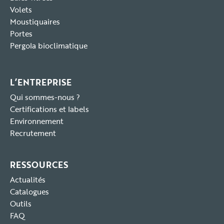
Volets
Moustiquaires
Portes
Pergola bioclimatique
L’ENTREPRISE
Qui sommes-nous ?
Certifications et labels
Environnement
Recrutement
RESSOURCES
Actualités
Catalogues
Outils
FAQ