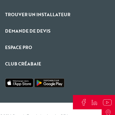
TROUVER UN INSTALLATEUR
DEMANDE DE DEVIS
ESPACE PRO
CLUB CRÉABAIE