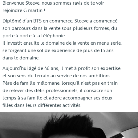
Bienvenue Steeve, nous sommes ravis de te voir
rejoindre G.martin !
Diplômé d’un BTS en commerce, Steeve a commencé
son parcours dans la vente sous plusieurs formes, du
porte à porte à la téléphonie.
Il investit ensuite le domaine de la vente en menuiserie,
se forgeant une solide expérience de plus de 15 ans
dans le domaine.
Aujourd’hui âgé de 46 ans, il met à profit son expertise
et son sens du terrain au service de nos ambitions.
Père de famille mélomane, lorsqu’il n’est pas en train
de relever des défis professionnels, il consacre son
temps à sa famille et adore accompagner ses deux
filles dans leurs différentes activités.