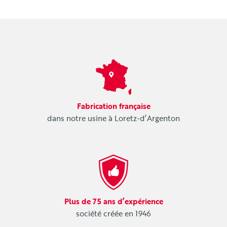
Fabrication française
dans notre usine à Loretz-d’Argenton
Plus de 75 ans d’expérience
société créée en 1946