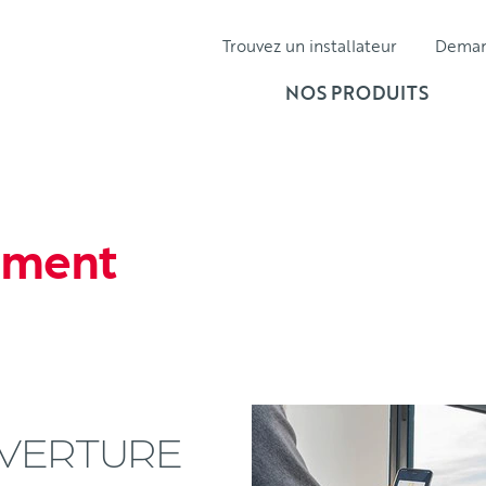
Trouvez un installateur
Dema
NOS PRODUITS
oment
UVERTURE