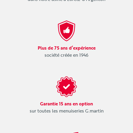
Plus de 75 ans d’expérience
société créée en 1946
Garantie 15 ans en option
sur toutes les menuiseries G.martin