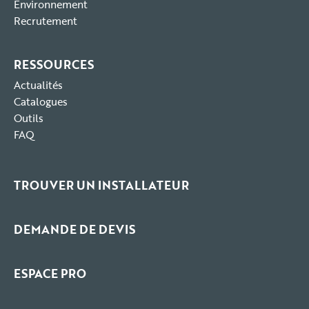
Environnement
Recrutement
RESSOURCES
Actualités
Catalogues
Outils
FAQ
TROUVER UN INSTALLATEUR
DEMANDE DE DEVIS
ESPACE PRO