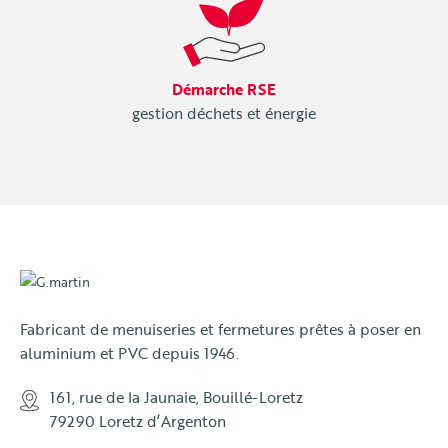
Démarche RSE
gestion déchets et énergie
Fabricant de menuiseries et fermetures prêtes à poser en
aluminium et PVC depuis 1946.
161, rue de la Jaunaie, Bouillé-Loretz
79290 Loretz d’Argenton