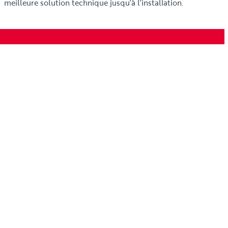
meilleure solution technique jusqu’à l’installation.