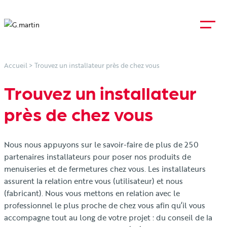
Accueil
>
Trouvez un installateur près de chez vous
Trouvez un installateur
près de chez vous
Nous nous appuyons sur le savoir-faire de plus de 250
partenaires installateurs pour poser nos produits de
menuiseries et de fermetures chez vous. Les installateurs
assurent la relation entre vous (utilisateur) et nous
(fabricant). Nous vous mettons en relation avec le
professionnel le plus proche de chez vous afin qu’il vous
accompagne tout au long de votre projet : du conseil de la