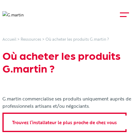
Accueil
>
Ressources
>
Où acheter les produits G.martin ?
Où acheter les produits
G.martin ?
G.martin commercialise ses produits uniquement auprès de
professionnels artisans et/ou négociants.
Trouvez l’installateur le plus proche de chez vous