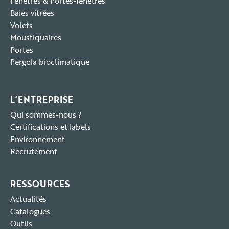
Fenêtres & Portes-fenêtres
Baies vitrées
Volets
Moustiquaires
Portes
Pergola bioclimatique
L’ENTREPRISE
Qui sommes-nous ?
Certifications et labels
Environnement
Recrutement
RESSOURCES
Actualités
Catalogues
Outils