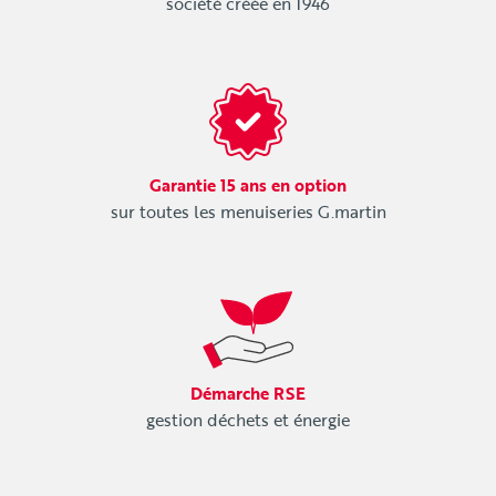
société créée en 1946
Garantie 15 ans en option
sur toutes les menuiseries G.martin
Démarche RSE
gestion déchets et énergie