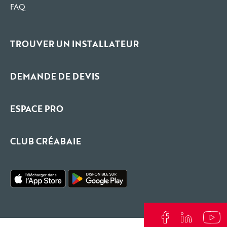
FAQ
TROUVER UN INSTALLATEUR
DEMANDE DE DEVIS
ESPACE PRO
CLUB CRÉABAIE