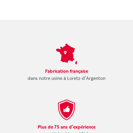
Fabrication française
dans notre usine à Loretz-d’Argenton
Plus de 75 ans d’expérience