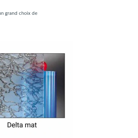
un grand choix de