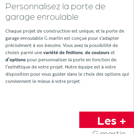
Personnalisez la porte de
garage enroulable
Chaque projet de construction est unique, et la porte de
garage enroulable G.martin est conçue pour s’adapter
précisément à vos besoins. Vous avez la possibilité de
choisir parmi une
variété de finitions
,
de couleurs
et
d’options
pour personnaliser la porte en fonction de
l’esthétique de votre projet. Notre équipe est à votre
disposition pour vous guider dans le choix des options qui
conviennent le mieux à votre projet.
Les +
G.martin