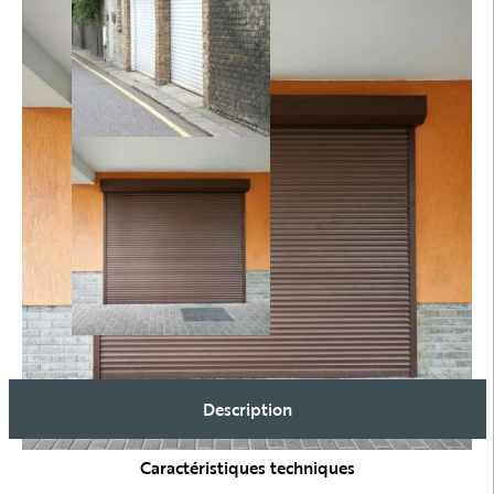
Description
Caractéristiques techniques