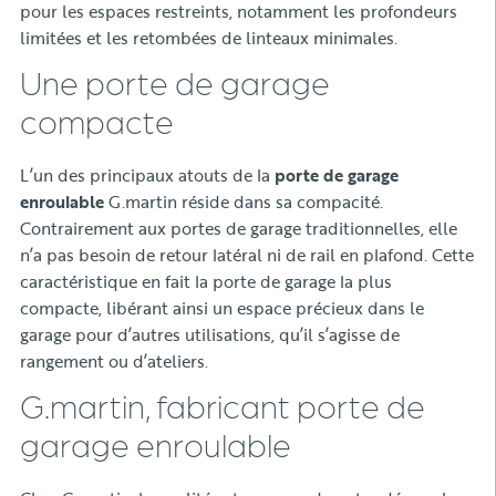
pour les espaces restreints, notamment les profondeurs
limitées et les retombées de linteaux minimales.
Une porte de garage
compacte
L’un des principaux atouts de la
porte de garage
enroulable
G.martin réside dans sa compacité.
Contrairement aux portes de garage traditionnelles, elle
n’a pas besoin de retour latéral ni de rail en plafond. Cette
caractéristique en fait la porte de garage la plus
compacte, libérant ainsi un espace précieux dans le
garage pour d’autres utilisations, qu’il s’agisse de
rangement ou d’ateliers.
G.martin, fabricant porte de
garage enroulable