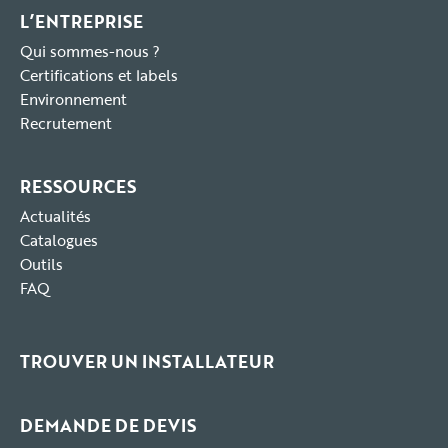
L’ENTREPRISE
Qui sommes-nous ?
Certifications et labels
Environnement
Recrutement
RESSOURCES
Actualités
Catalogues
Outils
FAQ
TROUVER UN INSTALLATEUR
DEMANDE DE DEVIS