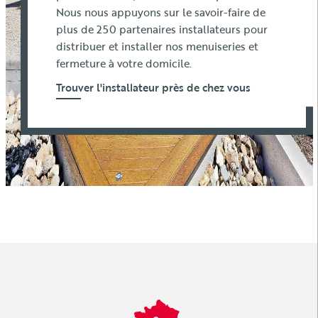
Nous nous appuyons sur le savoir-faire de
plus de 250 partenaires installateurs pour
distribuer et installer nos menuiseries et
fermeture à votre domicile.
Trouver l'installateur près de chez vous