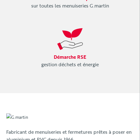
sur toutes les menuiseries G.martin
Démarche RSE
gestion déchets et énergie
Fabricant de menuiseries et fermetures prêtes à poser en
aluminium et PVC depuis 1946.