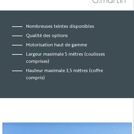
Nombreuses teintes disponibles
Qualité des options
Motorisation haut de gamme
Largeur maximale 5 mètres (coulisses
comprises)
Hauteur maximale 3,5 mètres (coffre
compris)