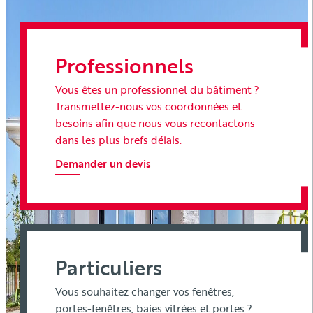
Professionnels
Vous êtes un professionnel du bâtiment ?
Transmettez-nous vos coordonnées et
besoins afin que nous vous recontactons
dans les plus brefs délais.
Demander un devis
Particuliers
Vous souhaitez changer vos fenêtres,
portes-fenêtres, baies vitrées et portes ?