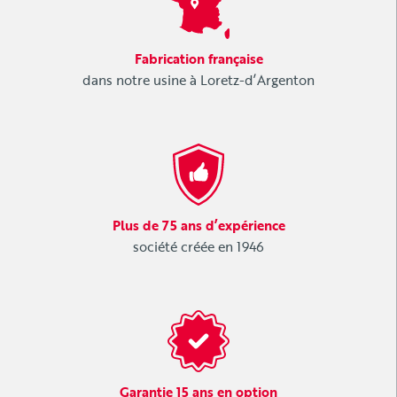
Fabrication française
dans notre usine à Loretz-d’Argenton
Plus de 75 ans d’expérience
société créée en 1946
Garantie 15 ans en option