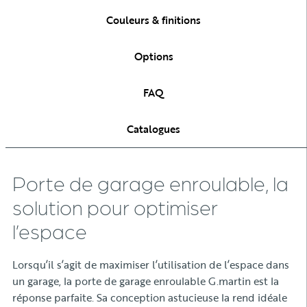
Couleurs & finitions
Options
FAQ
Catalogues
Porte de garage enroulable, la
solution pour optimiser
l’espace
Lorsqu’il s’agit de maximiser l’utilisation de l’espace dans
un garage, la porte de garage enroulable G.martin est la
réponse parfaite. Sa conception astucieuse la rend idéale