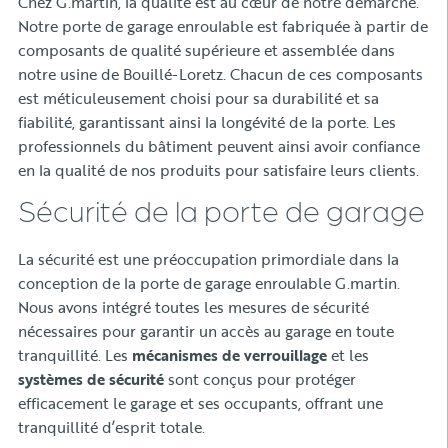
Chez G.martin, la qualité est au cœur de notre démarche.
Notre porte de garage enroulable est fabriquée à partir de
composants de qualité supérieure et assemblée dans
notre usine de Bouillé-Loretz. Chacun de ces composants
est méticuleusement choisi pour sa durabilité et sa
fiabilité, garantissant ainsi la longévité de la porte. Les
professionnels du bâtiment peuvent ainsi avoir confiance
en la qualité de nos produits pour satisfaire leurs clients.
Sécurité de la porte de garage
La sécurité est une préoccupation primordiale dans la
conception de la porte de garage enroulable G.martin.
Nous avons intégré toutes les mesures de sécurité
nécessaires pour garantir un accès au garage en toute
tranquillité. Les
mécanismes de verrouillage
et les
systèmes de sécurité
sont conçus pour protéger
efficacement le garage et ses occupants, offrant une
tranquillité d’esprit totale.