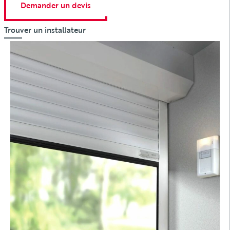
Demander un devis
Trouver un installateur