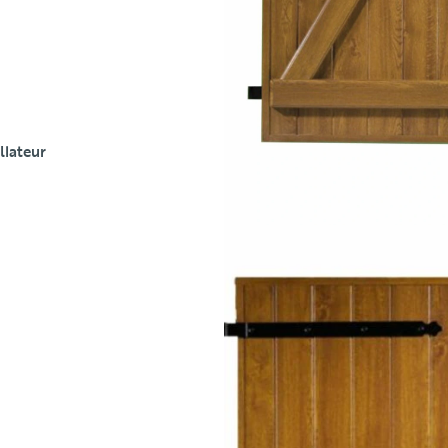
llateur