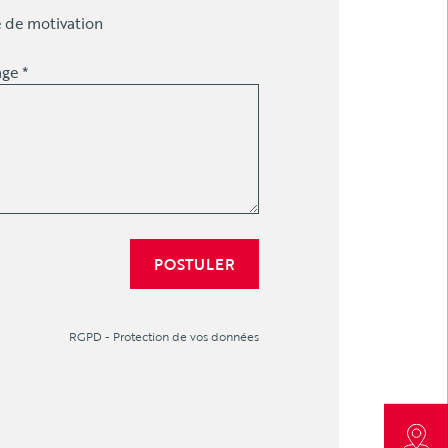
e de motivation
ge *
RGPD - Protection de vos données