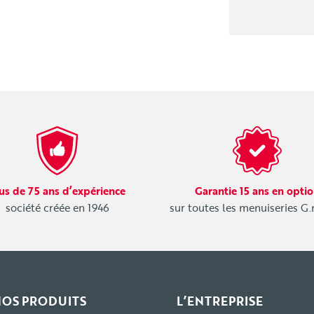
us de 75 ans d’expérience
Garantie 15 ans en opti
société créée en 1946
sur toutes les menuiseries G
NOS PRODUITS
L’ENTREPRISE