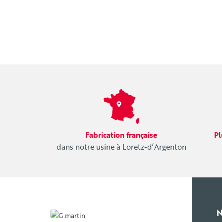
Fabrication française
Pl
dans notre usine à Loretz-d’Argenton