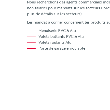
Nous recherchons des agents commerciaux indé
non salarié) pour mandats sur les secteurs libr
plus de détails sur les secteurs).
Les mandat à confier concernent les produits su
Menuiserie PVC & Alu
Volets battants PVC & Alu
Volets roulants Alu
Porte de garage enroulable