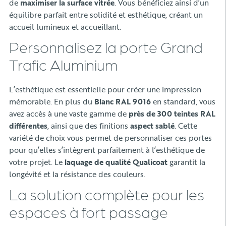
de
maximiser la surface vitrée
. Vous bénéficiez ainsi d’un
équilibre parfait entre solidité et esthétique, créant un
accueil lumineux et accueillant.
Personnalisez la porte Grand
Trafic Aluminium
L’esthétique est essentielle pour créer une impression
mémorable. En plus du
Blanc RAL 9016
en standard, vous
avez accès à une vaste gamme de
près de 300 teintes RAL
différentes
, ainsi que des finitions
aspect sablé
. Cette
variété de choix vous permet de personnaliser ces portes
pour qu’elles s’intègrent parfaitement à l’esthétique de
votre projet. Le
laquage de qualité Qualicoat
garantit la
longévité et la résistance des couleurs.
La solution complète pour les
espaces à fort passage