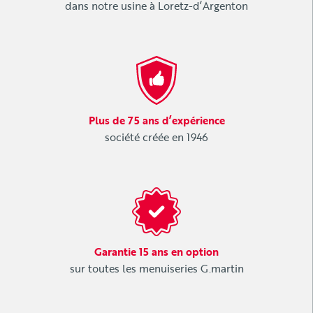
dans notre usine à Loretz-d’Argenton
Plus de 75 ans d’expérience
société créée en 1946
Garantie 15 ans en option
sur toutes les menuiseries G.martin