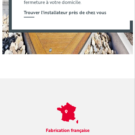
fermeture à votre domicile.
Trouver l'installateur près de chez vous
Fabrication française