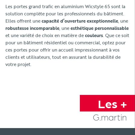
Les portes grand trafic en aluminium Wicstyle 65 sont la
solution complète pour les professionnels du bâtiment.
Elles offrent une
capacité d’ouverture exceptionnelle
, une
robustesse incomparable
, une
esthétique personnalisable
et une variété de choix en matière de
couleurs
. Que ce soit
pour un bâtiment résidentiel ou commercial, optez pour
ces portes pour offrir un accueil impressionnant à vos
clients et utilisateurs, tout en assurant la durabilité de
votre projet.
Les +
G.martin