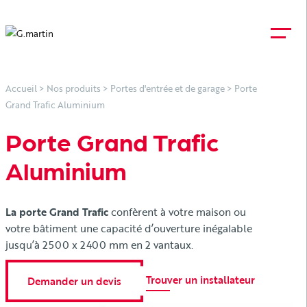
Accueil
>
Nos produits
>
Portes d'entrée et de garage
>
Porte
Grand Trafic Aluminium
Porte Grand Trafic
Aluminium
La porte Grand Trafic
confèrent à votre maison ou
votre bâtiment une capacité d’ouverture inégalable
jusqu’à 2500 x 2400 mm en 2 vantaux.
Trouver un installateur
Demander un devis