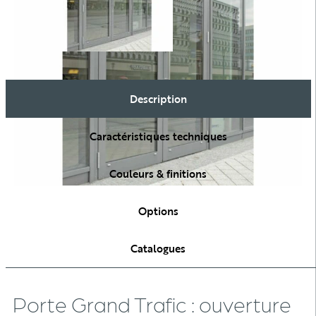
Description
Caractéristiques techniques
Couleurs & finitions
Options
Catalogues
Porte Grand Trafic : ouverture