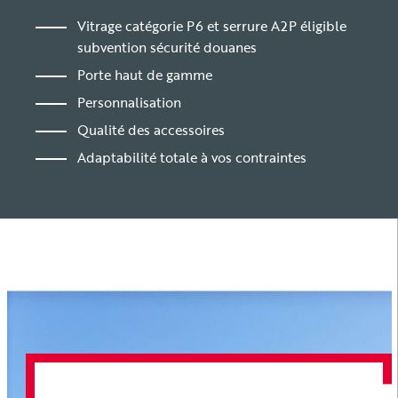
Vitrage catégorie P6 et serrure A2P éligible
subvention sécurité douanes
Porte haut de gamme
Personnalisation
Qualité des accessoires
Adaptabilité totale à vos contraintes