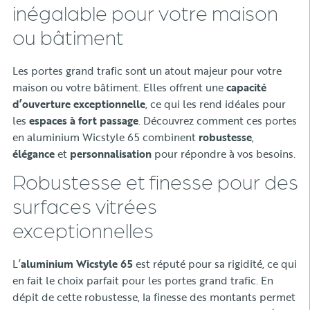
inégalable pour votre maison
ou bâtiment
Les portes grand trafic sont un atout majeur pour votre
maison ou votre bâtiment. Elles offrent une
capacité
d’ouverture exceptionnelle
, ce qui les rend idéales pour
les
espaces à fort passage
. Découvrez comment ces portes
en aluminium Wicstyle 65 combinent
robustesse
,
élégance
et
personnalisation
pour répondre à vos besoins.
Robustesse et finesse pour des
surfaces vitrées
exceptionnelles
L’
aluminium Wicstyle 65
est réputé pour sa rigidité, ce qui
en fait le choix parfait pour les portes grand trafic. En
dépit de cette robustesse, la finesse des montants permet