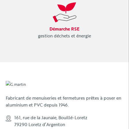
Démarche RSE
gestion déchets et énergie
Fabricant de menuiseries et fermetures prêtes à poser en
aluminium et PVC depuis 1946.
161, rue de la Jaunaie, Bouillé-Loretz
79290 Loretz d’Argenton