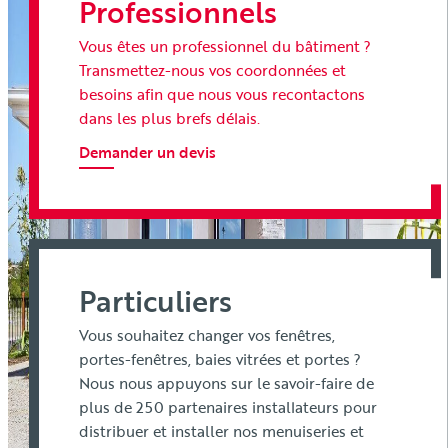
Professionnels
Vous êtes un professionnel du bâtiment ?
Transmettez-nous vos coordonnées et
besoins afin que nous vous recontactons
dans les plus brefs délais.
Demander un devis
Particuliers
Vous souhaitez changer vos fenêtres,
portes-fenêtres, baies vitrées et portes ?
Nous nous appuyons sur le savoir-faire de
plus de 250 partenaires installateurs pour
distribuer et installer nos menuiseries et