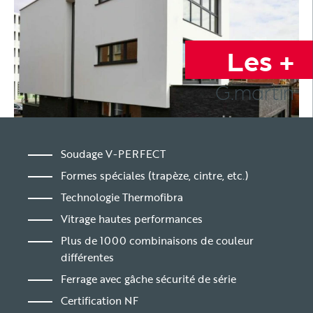
Les +
G.martin
Soudage V-PERFECT
Formes spéciales (trapèze, cintre, etc.)
Technologie Thermofibra
Vitrage hautes performances
Plus de 1000 combinaisons de couleur
différentes
Ferrage avec gâche sécurité de série
Certification NF