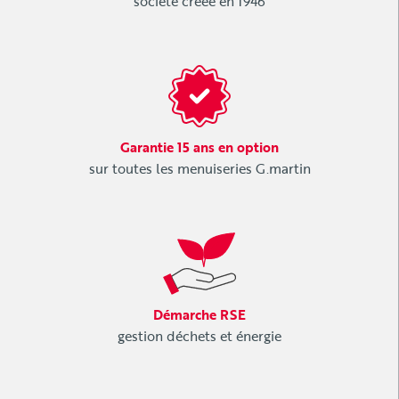
société créée en 1946
Garantie 15 ans en option
sur toutes les menuiseries G.martin
Démarche RSE
gestion déchets et énergie