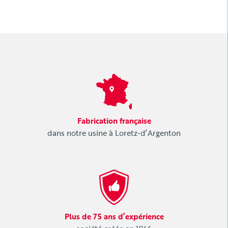
Fabrication française
dans notre usine à Loretz-d’Argenton
Plus de 75 ans d’expérience