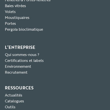
Baies vitrées
Volets
Moustiquaires
Portes
Pergola bioclimatique
L’ENTREPRISE
Qui sommes-nous ?
Certifications et labels
Environnement
Recrutement
RESSOURCES
Actualités
Catalogues
Outils