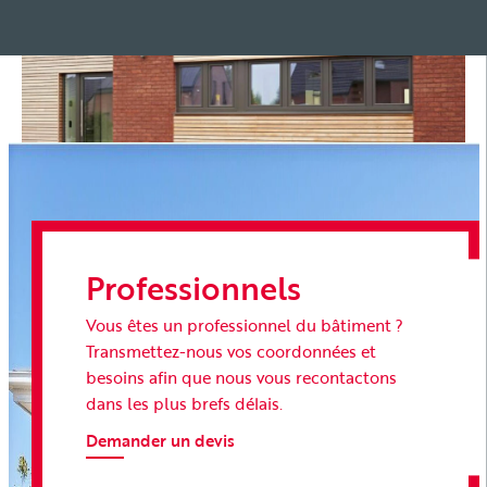
Professionnels
Vous êtes un professionnel du bâtiment ?
Transmettez-nous vos coordonnées et
besoins afin que nous vous recontactons
dans les plus brefs délais.
Demander un devis