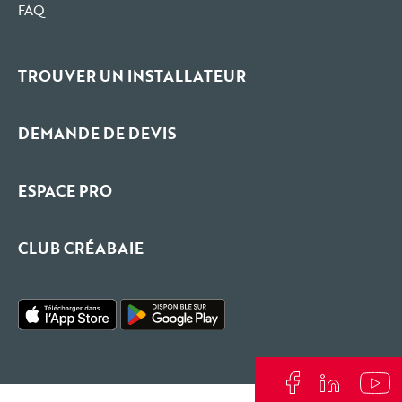
FAQ
TROUVER UN INSTALLATEUR
DEMANDE DE DEVIS
ESPACE PRO
CLUB CRÉABAIE