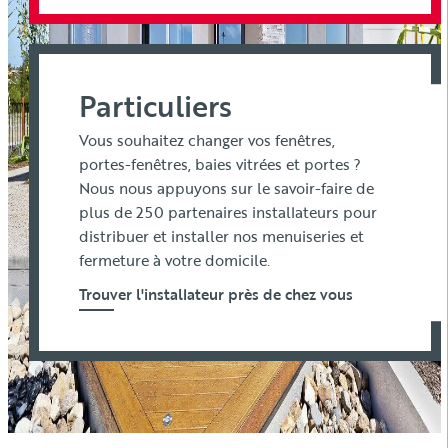
Particuliers
Vous souhaitez changer vos fenêtres,
portes-fenêtres, baies vitrées et portes ?
Nous nous appuyons sur le savoir-faire de
plus de 250 partenaires installateurs pour
distribuer et installer nos menuiseries et
fermeture à votre domicile.
Trouver l'installateur près de chez vous